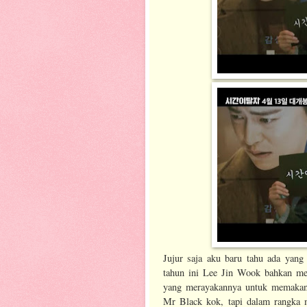
Jujur saja aku baru tahu ada yang
tahun ini Lee Jin Wook bahkan m
yang merayakannya untuk memakan
Mr Black kok, tapi dalam rangka