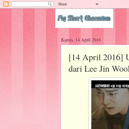
Kamis, 14 April 2016
[14 April 2016]
dari Lee Jin Woo